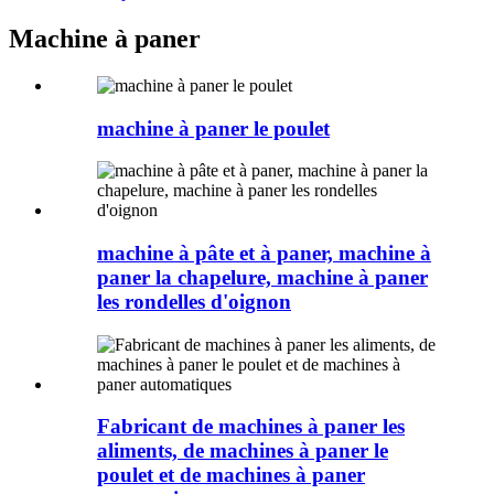
Machine à paner
machine à paner le poulet
machine à pâte et à paner, machine à
paner la chapelure, machine à paner
les rondelles d'oignon
Fabricant de machines à paner les
aliments, de machines à paner le
poulet et de machines à paner