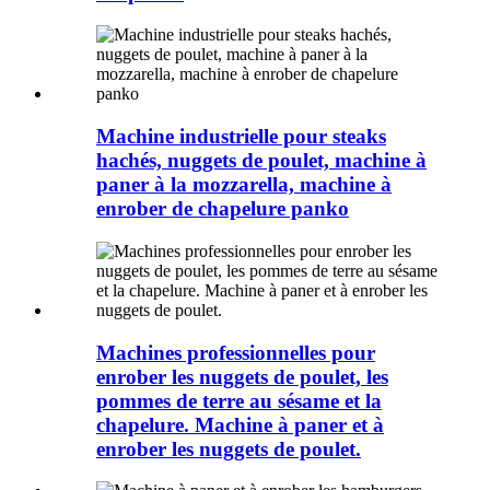
Machine industrielle pour steaks
hachés, nuggets de poulet, machine à
paner à la mozzarella, machine à
enrober de chapelure panko
Machines professionnelles pour
enrober les nuggets de poulet, les
pommes de terre au sésame et la
chapelure. Machine à paner et à
enrober les nuggets de poulet.