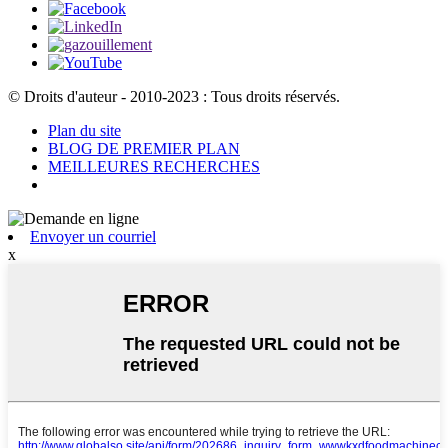
© Droits d'auteur - 2010-2023 : Tous droits réservés.
Plan du site
BLOG DE PREMIER PLAN
MEILLEURES RECHERCHES
Envoyer un courriel
x