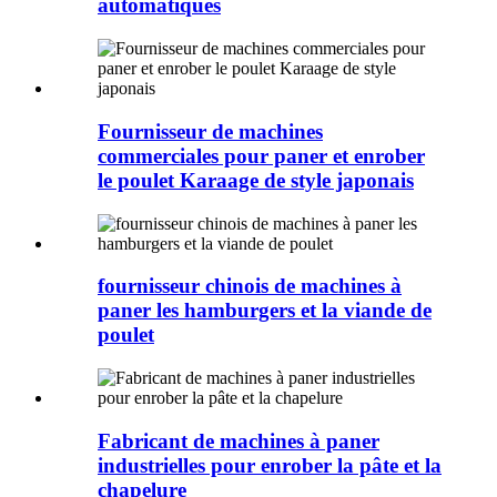
automatiques
Fournisseur de machines
commerciales pour paner et enrober
le poulet Karaage de style japonais
fournisseur chinois de machines à
paner les hamburgers et la viande de
poulet
Fabricant de machines à paner
industrielles pour enrober la pâte et la
chapelure