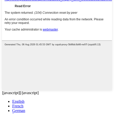
[javascript]
[/javascript]
English
French
German