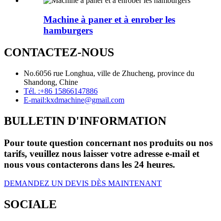
Machine à paner et à enrober les
hamburgers
CONTACTEZ-NOUS
No.6056 rue Longhua, ville de Zhucheng, province du
Shandong, Chine
Tél. :
+86 15866147886
E-mail:
kxdmachine@gmail.com
BULLETIN D'INFORMATION
Pour toute question concernant nos produits ou nos
tarifs, veuillez nous laisser votre adresse e-mail et
nous vous contacterons dans les 24 heures.
DEMANDEZ UN DEVIS DÈS MAINTENANT
SOCIALE