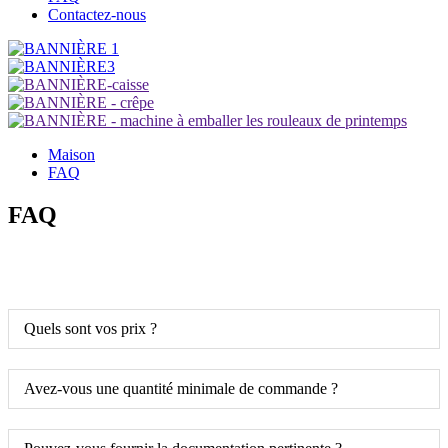
Contactez-nous
Maison
FAQ
FAQ
Quels sont vos prix ?
Avez-vous une quantité minimale de commande ?