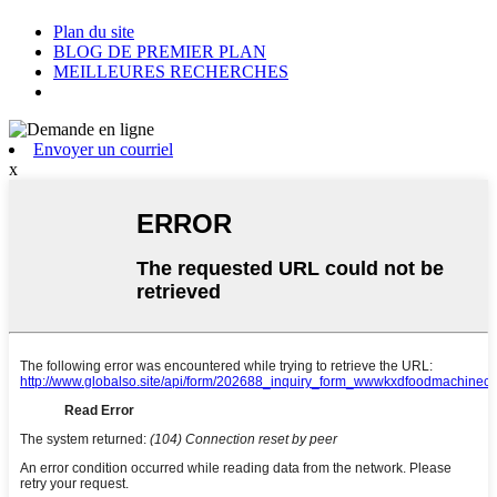
Plan du site
BLOG DE PREMIER PLAN
MEILLEURES RECHERCHES
Envoyer un courriel
x