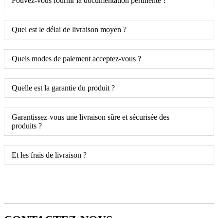
Pouvez-vous fournir la documentation pertinente ?
Quel est le délai de livraison moyen ?
Quels modes de paiement acceptez-vous ?
Quelle est la garantie du produit ?
Garantissez-vous une livraison sûre et sécurisée des
produits ?
Et les frais de livraison ?