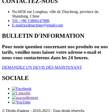
CONTACTEZ-NOUS
No.6056 rue Longhua, ville de Zhucheng, province du
Shandong, Chine
Tél. :
+86 15866147886
E-mail:
kxdmachine@gmail.com
BULLETIN D'INFORMATION
Pour toute question concernant nos produits ou nos
tarifs, veuillez nous laisser votre adresse e-mail et
nous vous contacterons dans les 24 heures.
DEMANDEZ UN DEVIS DÈS MAINTENANT
SOCIALE
© Droits d'auteur - 2010-2023 : Tous droits réservés.