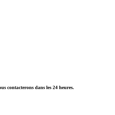
vous contacterons dans les 24 heures.