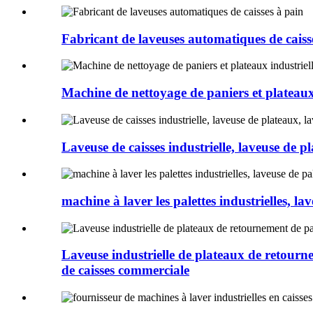
Fabricant de laveuses automatiques de caiss
Machine de nettoyage de paniers et plateaux 
Laveuse de caisses industrielle, laveuse de pl
machine à laver les palettes industrielles, la
Laveuse industrielle de plateaux de retourne
de caisses commerciale