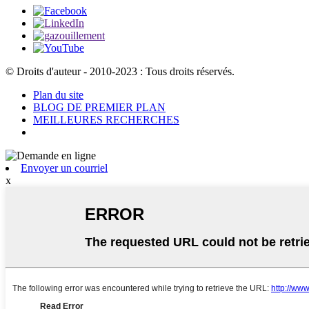
© Droits d'auteur - 2010-2023 : Tous droits réservés.
Plan du site
BLOG DE PREMIER PLAN
MEILLEURES RECHERCHES
Envoyer un courriel
x