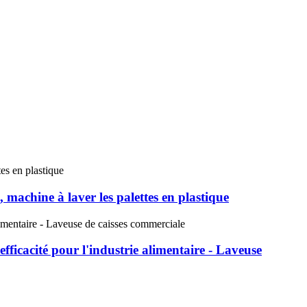
s, machine à laver les palettes en plastique
fficacité pour l'industrie alimentaire - Laveuse