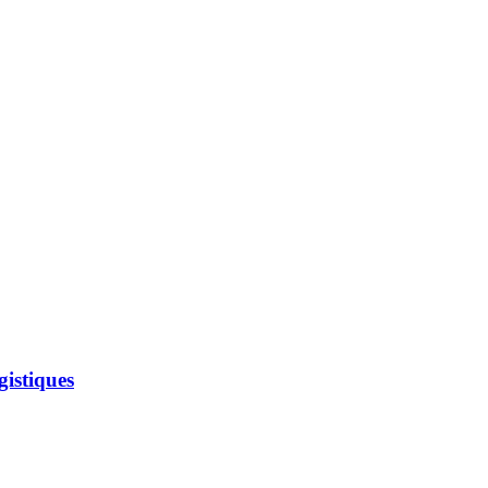
gistiques