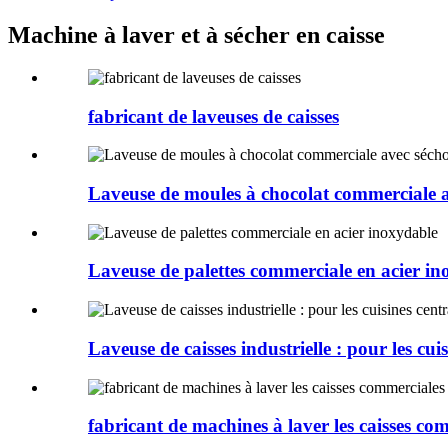
Machine à laver et à sécher en caisse
fabricant de laveuses de caisses
Laveuse de moules à chocolat commerciale a
Laveuse de palettes commerciale en acier i
Laveuse de caisses industrielle : pour les cuis
fabricant de machines à laver les caisses co