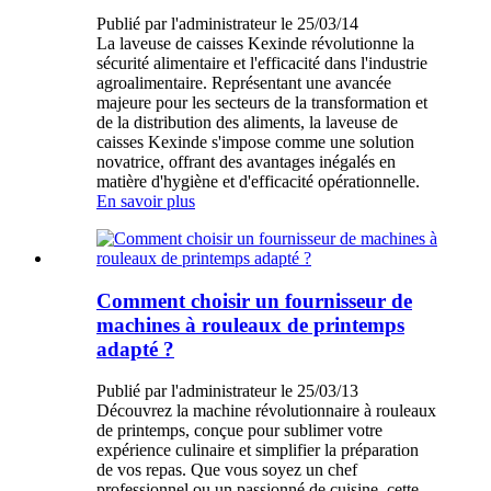
Publié par l'administrateur le 25/03/14
La laveuse de caisses Kexinde révolutionne la
sécurité alimentaire et l'efficacité dans l'industrie
agroalimentaire. Représentant une avancée
majeure pour les secteurs de la transformation et
de la distribution des aliments, la laveuse de
caisses Kexinde s'impose comme une solution
novatrice, offrant des avantages inégalés en
matière d'hygiène et d'efficacité opérationnelle.
En savoir plus
Comment choisir un fournisseur de
machines à rouleaux de printemps
adapté ?
Publié par l'administrateur le 25/03/13
Découvrez la machine révolutionnaire à rouleaux
de printemps, conçue pour sublimer votre
expérience culinaire et simplifier la préparation
de vos repas. Que vous soyez un chef
professionnel ou un passionné de cuisine, cette