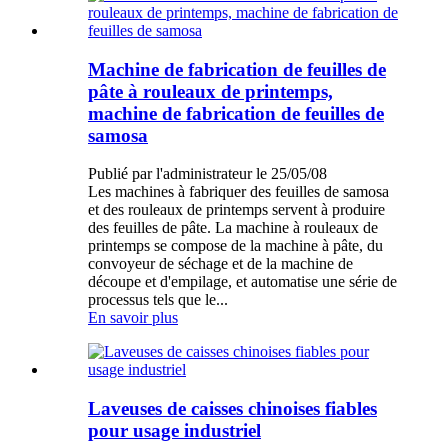
Machine de fabrication de feuilles de
pâte à rouleaux de printemps,
machine de fabrication de feuilles de
samosa
Publié par l'administrateur le 25/05/08
Les machines à fabriquer des feuilles de samosa
et des rouleaux de printemps servent à produire
des feuilles de pâte. La machine à rouleaux de
printemps se compose de la machine à pâte, du
convoyeur de séchage et de la machine de
découpe et d'empilage, et automatise une série de
processus tels que le...
En savoir plus
Laveuses de caisses chinoises fiables
pour usage industriel