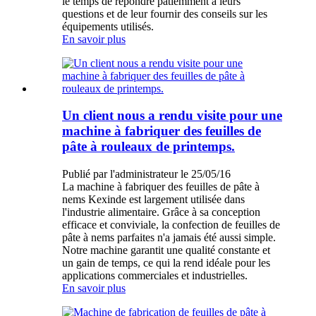
le temps de répondre patiemment à leurs
questions et de leur fournir des conseils sur les
équipements utilisés.
En savoir plus
Un client nous a rendu visite pour une
machine à fabriquer des feuilles de
pâte à rouleaux de printemps.
Publié par l'administrateur le 25/05/16
La machine à fabriquer des feuilles de pâte à
nems Kexinde est largement utilisée dans
l'industrie alimentaire. Grâce à sa conception
efficace et conviviale, la confection de feuilles de
pâte à nems parfaites n'a jamais été aussi simple.
Notre machine garantit une qualité constante et
un gain de temps, ce qui la rend idéale pour les
applications commerciales et industrielles.
En savoir plus