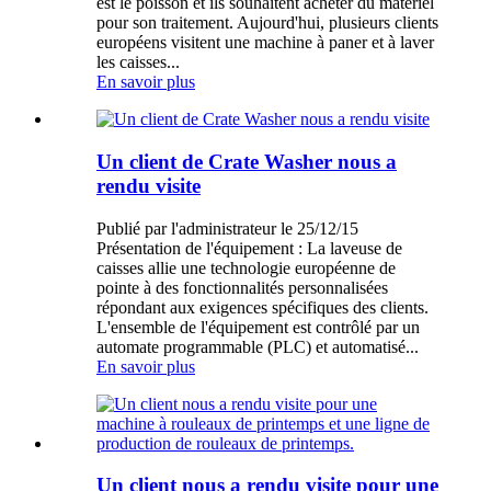
est le poisson et ils souhaitent acheter du matériel
pour son traitement. Aujourd'hui, plusieurs clients
européens visitent une machine à paner et à laver
les caisses...
En savoir plus
Un client de Crate Washer nous a
rendu visite
Publié par l'administrateur le 25/12/15
Présentation de l'équipement : La laveuse de
caisses allie une technologie européenne de
pointe à des fonctionnalités personnalisées
répondant aux exigences spécifiques des clients.
L'ensemble de l'équipement est contrôlé par un
automate programmable (PLC) et automatisé...
En savoir plus
Un client nous a rendu visite pour une