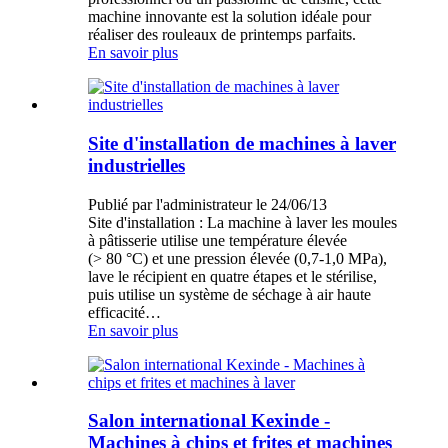
machine innovante est la solution idéale pour
réaliser des rouleaux de printemps parfaits.
En savoir plus
Site d'installation de machines à laver
industrielles
Publié par l'administrateur le 24/06/13
Site d'installation : La machine à laver les moules
à pâtisserie utilise une température élevée
(> 80 °C) et une pression élevée (0,7-1,0 MPa),
lave le récipient en quatre étapes et le stérilise,
puis utilise un système de séchage à air haute
efficacité…
En savoir plus
Salon international Kexinde -
Machines à chips et frites et machines