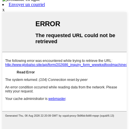
Envoyer un courriel
x