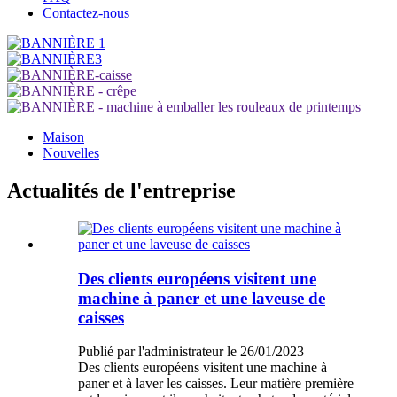
Contactez-nous
Maison
Nouvelles
Actualités de l'entreprise
Des clients européens visitent une
machine à paner et une laveuse de
caisses
Publié par l'administrateur le 26/01/2023
Des clients européens visitent une machine à
paner et à laver les caisses. Leur matière première