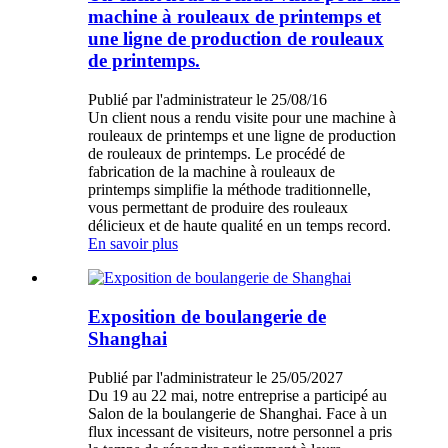
machine à rouleaux de printemps et
une ligne de production de rouleaux
de printemps.
Publié par l'administrateur le 25/08/16
Un client nous a rendu visite pour une machine à
rouleaux de printemps et une ligne de production
de rouleaux de printemps. Le procédé de
fabrication de la machine à rouleaux de
printemps simplifie la méthode traditionnelle,
vous permettant de produire des rouleaux
délicieux et de haute qualité en un temps record.
En savoir plus
Exposition de boulangerie de
Shanghai
Publié par l'administrateur le 25/05/2027
Du 19 au 22 mai, notre entreprise a participé au
Salon de la boulangerie de Shanghai. Face à un
flux incessant de visiteurs, notre personnel a pris