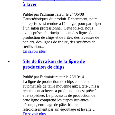
à laver
Publié par l'administrateur le 24/06/08
Caractéristiques du produit. Récemment, notre
entreprise s'est rendue à l'étranger pour participer
à un salon professionnel. Cette fois-ci, nous
avons présenté principalement des lignes de
production de chips et de frites, des laveuses de
paniers, des lignes de friture, des systèmes de
stérilisation...
En savoir plus
Site de livraison de la ligne de
production de chips
Publié par l'administrateur le 23/10/14
La ligne de production de chips entièrement
automatisée de taille moyenne aux États-Unis a
récemment achevé sa production et est prête à
être expédiée. Le processus de production de
cette ligne comprend les étapes suivantes :
découpe, enrobage de pâte, friture,
refroidissement par air, égouttage et levage…
En savoir plus