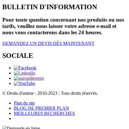
BULLETIN D'INFORMATION
Pour toute question concernant nos produits ou nos
tarifs, veuillez nous laisser votre adresse e-mail et
nous vous contacterons dans les 24 heures.
DEMANDEZ UN DEVIS DÈS MAINTENANT
SOCIALE
© Droits d'auteur - 2010-2023 : Tous droits réservés.
Plan du site
BLOG DE PREMIER PLAN
MEILLEURES RECHERCHES