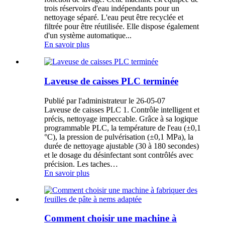
trois réservoirs d'eau indépendants pour un
nettoyage séparé. L'eau peut être recyclée et
filtrée pour être réutilisée. Elle dispose également
d'un système automatique...
En savoir plus
Laveuse de caisses PLC terminée
Publié par l'administrateur le 26-05-07
Laveuse de caisses PLC 1. Contrôle intelligent et
précis, nettoyage impeccable. Grâce à sa logique
programmable PLC, la température de l'eau (±0,1
°C), la pression de pulvérisation (±0,1 MPa), la
durée de nettoyage ajustable (30 à 180 secondes)
et le dosage du désinfectant sont contrôlés avec
précision. Les taches…
En savoir plus
Comment choisir une machine à