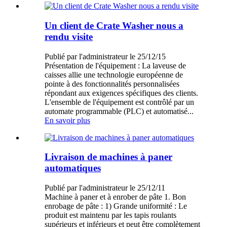
Un client de Crate Washer nous a
rendu visite
Publié par l'administrateur le 25/12/15
Présentation de l'équipement : La laveuse de
caisses allie une technologie européenne de
pointe à des fonctionnalités personnalisées
répondant aux exigences spécifiques des clients.
L'ensemble de l'équipement est contrôlé par un
automate programmable (PLC) et automatisé...
En savoir plus
Livraison de machines à paner
automatiques
Publié par l'administrateur le 25/12/11
Machine à paner et à enrober de pâte 1. Bon
enrobage de pâte : 1) Grande uniformité : Le
produit est maintenu par les tapis roulants
supérieurs et inférieurs et peut être complètement