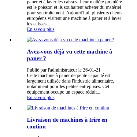
paner et à laver les caisses. Leur matière première
est le poisson et ils souhaitent acheter du matériel
pour son traitement. Aujourd'hui, plusieurs clients
européens visitent une machine à paner et à laver
les caisses...
En savoir plus
Avez-vous déjà vu cette machine à
paner ?
Publié par l'administrateur le 26-01-21
Cette machine à paner de petite capacité est
largement utilisée dans l'industrie alimentaire,
notamment pour les petites entreprises. Cet
équipement occupe un espace réduit...
En savoir plus
Livraison de machines à frire en
continu