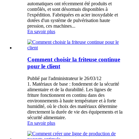
automatiques ont récemment été produits et
contrôlés, et sont désormais disponibles à
l'expédition. Fabriquées en acier inoxydable et
dotées d'un système de pulvérisation haute
pression, ces machines...
En savoir plus
Comment choisir la friteuse continue
pour le client
Publié par l'administrateur le 26/03/12
1. Matériaux de base : fondement de la sécurité
alimentaire et de la durabilité. Les lignes de
friture fonctionnent en continu dans des
environnements à haute température et à forte
humidité, où le choix des matériaux détermine
directement la durée de vie des équipements et la
sécurité alimentaire.
En savoir plus