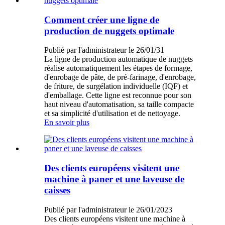
Comment créer une ligne de
production de nuggets optimale
Publié par l'administrateur le 26/01/31
La ligne de production automatique de nuggets
réalise automatiquement les étapes de formage,
d'enrobage de pâte, de pré-farinage, d'enrobage,
de friture, de surgélation individuelle (IQF) et
d'emballage. Cette ligne est reconnue pour son
haut niveau d'automatisation, sa taille compacte
et sa simplicité d'utilisation et de nettoyage.
En savoir plus
Des clients européens visitent une
machine à paner et une laveuse de
caisses
Publié par l'administrateur le 26/01/2023
Des clients européens visitent une machine à