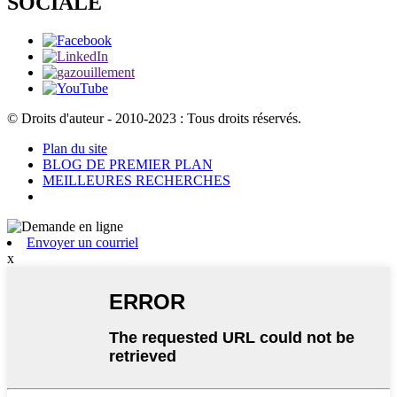
SOCIALE
© Droits d'auteur - 2010-2023 : Tous droits réservés.
Plan du site
BLOG DE PREMIER PLAN
MEILLEURES RECHERCHES
Envoyer un courriel
x