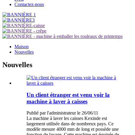
Contactez-nous
Maison
Nouvelles
Nouvelles
Un client étranger est venu voir la
machine à laver à caisses
Publié par l'administrateur le 26/06/11
La machine à laver les caisses Kexinde est
largement utilisée dans de nombreux pays. Ce
modèle mesure 4000 mm de long et possède une
fonction de lavage. Cette machine est équipée de