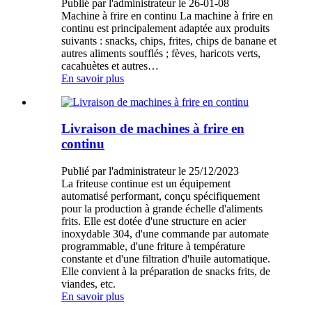
Publié par l'administrateur le 26-01-08
Machine à frire en continu La machine à frire en
continu est principalement adaptée aux produits
suivants : snacks, chips, frites, chips de banane et
autres aliments soufflés ; fèves, haricots verts,
cacahuètes et autres…
En savoir plus
Livraison de machines à frire en
continu
Publié par l'administrateur le 25/12/2023
La friteuse continue est un équipement
automatisé performant, conçu spécifiquement
pour la production à grande échelle d'aliments
frits. Elle est dotée d'une structure en acier
inoxydable 304, d'une commande par automate
programmable, d'une friture à température
constante et d'une filtration d'huile automatique.
Elle convient à la préparation de snacks frits, de
viandes, etc.
En savoir plus