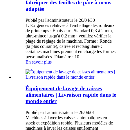
fabriquer des feuilles de pâte à nems
adaptée
Publié par l'administrateur le 26/04/30
1. Exigences relatives à l'emballage des rouleaux
de printemps : Épaisseur : Standard 0,3 à 2 mm,
ultra-mince jusqu'à 0,2 mm ; veuillez vérifier la
plage de réglage de la machine. Forme : Ronde
(la plus courante), carrée et rectangulaire ;
certaines machines prennent en charge les formes
personnalisées. Diamètre : 10…
En savoir plus
Équipement de lavage de caisses
alimentaires | Livraison rapide dans le
monde entier
Publié par l'administrateur le 26/04/01
Machines à laver les caisses automatiques en
stock et expédition rapide. Plusieurs modèles de
machines à laver les caisses entièrement