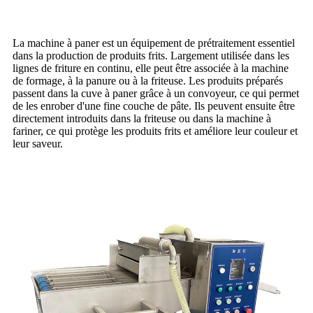
La machine à paner est un équipement de prétraitement essentiel
dans la production de produits frits. Largement utilisée dans les
lignes de friture en continu, elle peut être associée à la machine
de formage, à la panure ou à la friteuse. Les produits préparés
passent dans la cuve à paner grâce à un convoyeur, ce qui permet
de les enrober d'une fine couche de pâte. Ils peuvent ensuite être
directement introduits dans la friteuse ou dans la machine à
fariner, ce qui protège les produits frits et améliore leur couleur et
leur saveur.