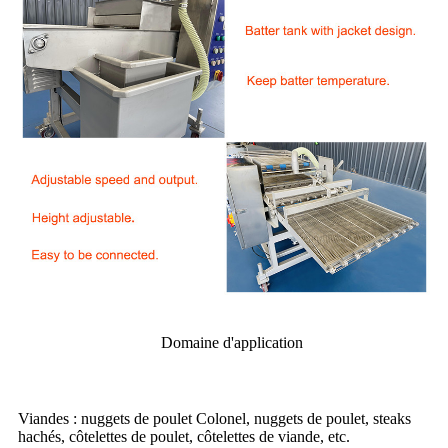
Domaine d'application
Viandes : nuggets de poulet Colonel, nuggets de poulet, steaks
hachés, côtelettes de poulet, côtelettes de viande, etc.