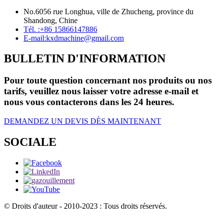
No.6056 rue Longhua, ville de Zhucheng, province du
Shandong, Chine
Tél. :
+86 15866147886
E-mail:
kxdmachine@gmail.com
BULLETIN D'INFORMATION
Pour toute question concernant nos produits ou nos
tarifs, veuillez nous laisser votre adresse e-mail et
nous vous contacterons dans les 24 heures.
DEMANDEZ UN DEVIS DÈS MAINTENANT
SOCIALE
© Droits d'auteur - 2010-2023 : Tous droits réservés.