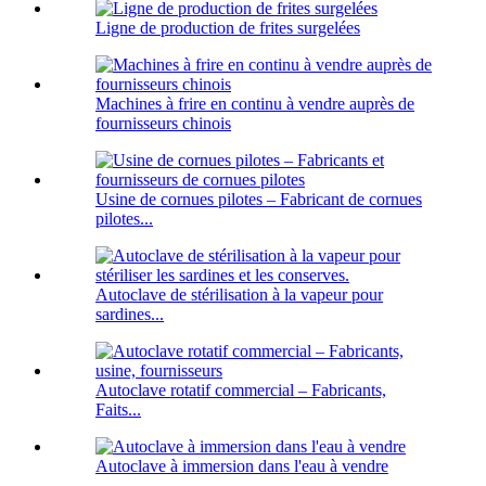
Ligne de production de frites surgelées
Machines à frire en continu à vendre auprès de
fournisseurs chinois
Usine de cornues pilotes – Fabricant de cornues
pilotes...
Autoclave de stérilisation à la vapeur pour
sardines...
Autoclave rotatif commercial – Fabricants,
Faits...
Autoclave à immersion dans l'eau à vendre