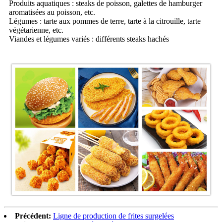
Produits aquatiques : steaks de poisson, galettes de hamburger
aromatisées au poisson, etc.
Légumes : tarte aux pommes de terre, tarte à la citrouille, tarte
végétarienne, etc.
Viandes et légumes variés : différents steaks hachés
Précédent:
Ligne de production de frites surgelées