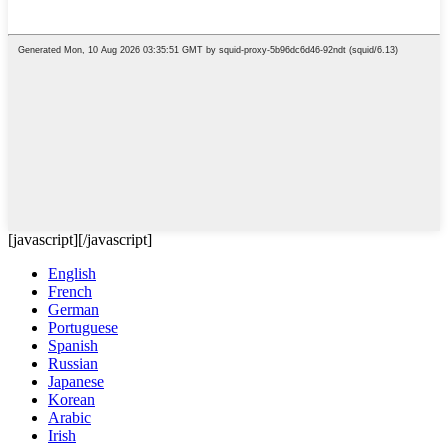
[javascript]
[/javascript]
English
French
German
Portuguese
Spanish
Russian
Japanese
Korean
Arabic
Irish