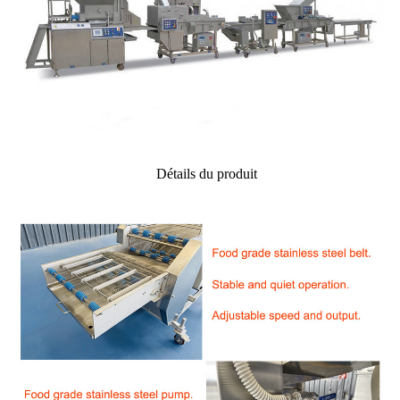
Détails du produit