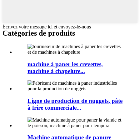
Écrivez votre message ici et envoyez-le-nous
Catégories de produits
machine à paner les crevettes,
machine à chapelure...
Ligne de production de nuggets, pâte
à frire commerciale...
Machine automatique de panure