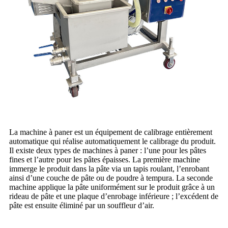
La machine à paner est un équipement de calibrage entièrement
automatique qui réalise automatiquement le calibrage du produit.
Il existe deux types de machines à paner : l’une pour les pâtes
fines et l’autre pour les pâtes épaisses. La première machine
immerge le produit dans la pâte via un tapis roulant, l’enrobant
ainsi d’une couche de pâte ou de poudre à tempura. La seconde
machine applique la pâte uniformément sur le produit grâce à un
rideau de pâte et une plaque d’enrobage inférieure ; l’excédent de
pâte est ensuite éliminé par un souffleur d’air.