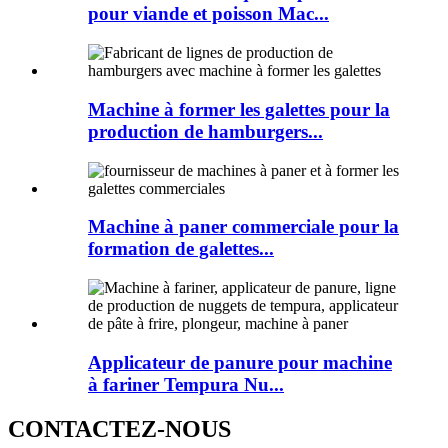
pour viande et poisson Mac...
Machine à former les galettes pour la
production de hamburgers...
Machine à paner commerciale pour la
formation de galettes...
Applicateur de panure pour machine
à fariner Tempura Nu...
CONTACTEZ-NOUS