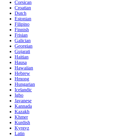
Corsican
Croatian
Dutch
Estonian
Filipino
Finnish
Frisian
Galician
Georgian
Gujarati
Haitian
Hausa
Hawaiian
Hebrew
Hmong
Hungarian
Icelandic
Igbo
Javanese
Kannada
Kazakh
Khmer
Kurdish
Kyrgyz
Latin