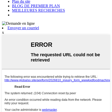
Plan du site
BLOG DE PREMIER PLAN
MEILLEURES RECHERCHES
Envoyer un courriel
x