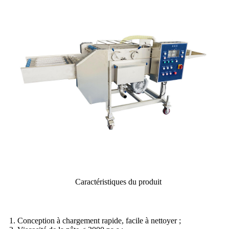
Caractéristiques du produit
1. Conception à chargement rapide, facile à nettoyer ;