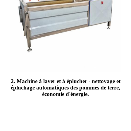
2. Machine à laver et à éplucher - nettoyage et
épluchage automatiques des pommes de terre,
économie d'énergie.