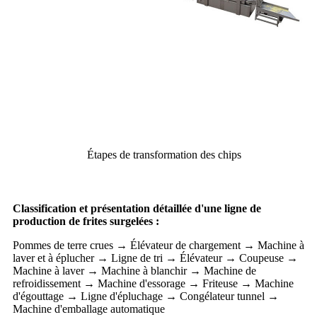
Étapes de transformation des chips
Classification et présentation détaillée d'une ligne de
production de frites surgelées :
Pommes de terre crues → Élévateur de chargement → Machine à
laver et à éplucher → Ligne de tri → Élévateur → Coupeuse →
Machine à laver → Machine à blanchir → Machine de
refroidissement → Machine d'essorage → Friteuse → Machine
d'égouttage → Ligne d'épluchage → Congélateur tunnel →
Machine d'emballage automatique