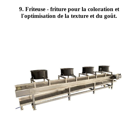
9. Friteuse - friture pour la coloration et
l'optimisation de la texture et du goût.