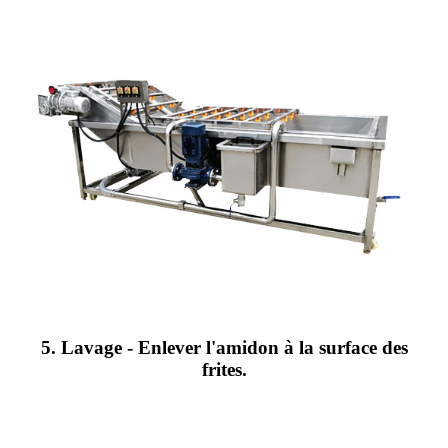
5. Lavage - Enlever l'amidon à la surface des
frites.