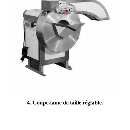
4. Coupe-lame de taille réglable.