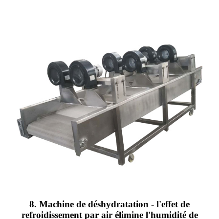
8. Machine de déshydratation - l'effet de
refroidissement par air élimine l'humidité de