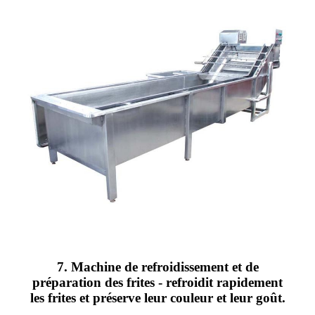
7. Machine de refroidissement et de
préparation des frites - refroidit rapidement
les frites et préserve leur couleur et leur goût.