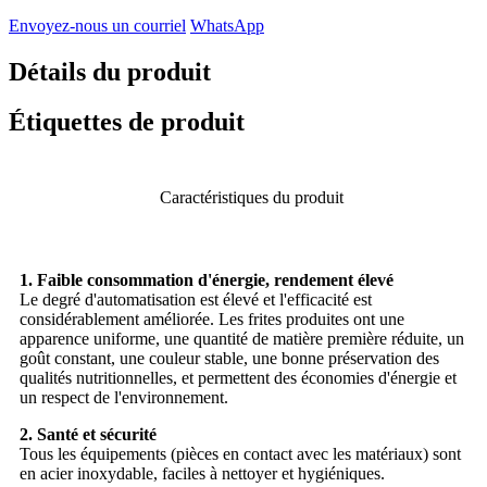
Envoyez-nous un courriel
WhatsApp
Détails du produit
Étiquettes de produit
Caractéristiques du produit
1. Faible consommation d'énergie, rendement élevé
Le degré d'automatisation est élevé et l'efficacité est
considérablement améliorée. Les frites produites ont une
apparence uniforme, une quantité de matière première réduite, un
goût constant, une couleur stable, une bonne préservation des
qualités nutritionnelles, et permettent des économies d'énergie et
un respect de l'environnement.
2. Santé et sécurité
Tous les équipements (pièces en contact avec les matériaux) sont
en acier inoxydable, faciles à nettoyer et hygiéniques.