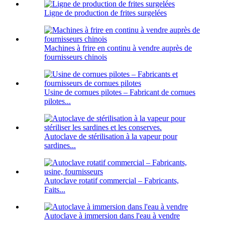
Ligne de production de frites surgelées
Machines à frire en continu à vendre auprès de
fournisseurs chinois
Usine de cornues pilotes – Fabricant de cornues
pilotes...
Autoclave de stérilisation à la vapeur pour
sardines...
Autoclave rotatif commercial – Fabricants,
Faits...
Autoclave à immersion dans l'eau à vendre