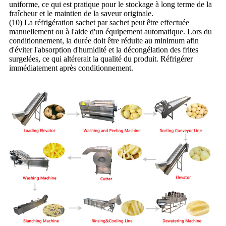
uniforme, ce qui est pratique pour le stockage à long terme de la
fraîcheur et le maintien de la saveur originale.
(10) La réfrigération sachet par sachet peut être effectuée
manuellement ou à l'aide d'un équipement automatique. Lors du
conditionnement, la durée doit être réduite au minimum afin
d'éviter l'absorption d'humidité et la décongélation des frites
surgelées, ce qui altérerait la qualité du produit. Réfrigérer
immédiatement après conditionnement.