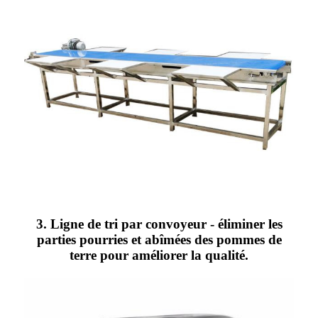
3. Ligne de tri par convoyeur - éliminer les
parties pourries et abîmées des pommes de
terre pour améliorer la qualité.