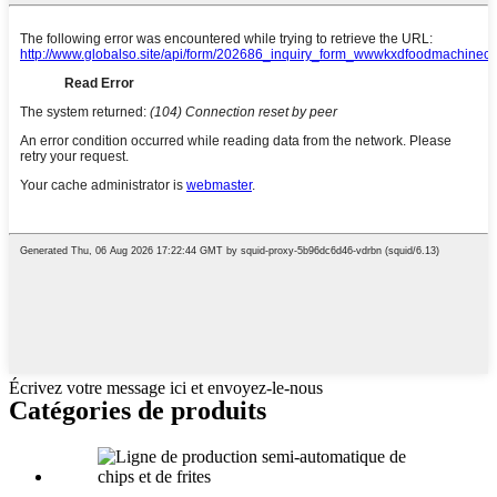
Écrivez votre message ici et envoyez-le-nous
Catégories de produits