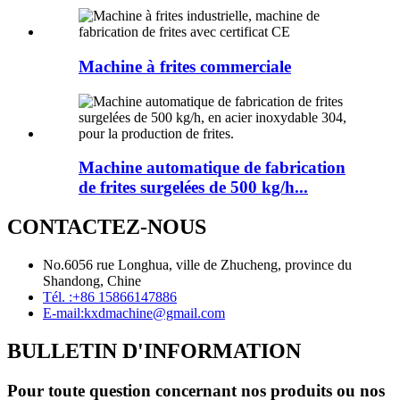
Machine à frites commerciale
Machine automatique de fabrication
de frites surgelées de 500 kg/h...
CONTACTEZ-NOUS
No.6056 rue Longhua, ville de Zhucheng, province du
Shandong, Chine
Tél. :
+86 15866147886
E-mail:
kxdmachine@gmail.com
BULLETIN D'INFORMATION
Pour toute question concernant nos produits ou nos