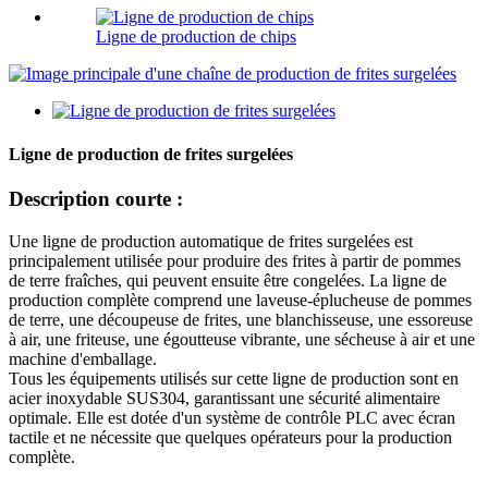
Ligne de production de chips
Ligne de production de frites surgelées
Description courte :
Une ligne de production automatique de frites surgelées est
principalement utilisée pour produire des frites à partir de pommes
de terre fraîches, qui peuvent ensuite être congelées. La ligne de
production complète comprend une laveuse-éplucheuse de pommes
de terre, une découpeuse de frites, une blanchisseuse, une essoreuse
à air, une friteuse, une égoutteuse vibrante, une sécheuse à air et une
machine d'emballage.
Tous les équipements utilisés sur cette ligne de production sont en
acier inoxydable SUS304, garantissant une sécurité alimentaire
optimale. Elle est dotée d'un système de contrôle PLC avec écran
tactile et ne nécessite que quelques opérateurs pour la production
complète.