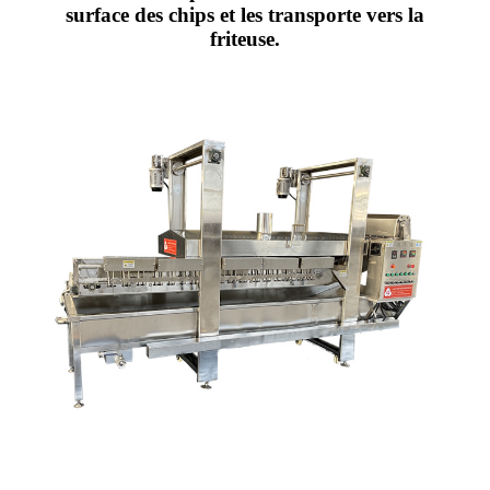
surface des chips et les transporte vers la
friteuse.