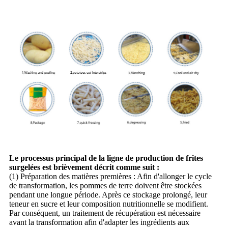
Le processus principal de la ligne de production de frites
surgelées est brièvement décrit comme suit :
(1) Préparation des matières premières : Afin d'allonger le cycle
de transformation, les pommes de terre doivent être stockées
pendant une longue période. Après ce stockage prolongé, leur
teneur en sucre et leur composition nutritionnelle se modifient.
Par conséquent, un traitement de récupération est nécessaire
avant la transformation afin d'adapter les ingrédients aux