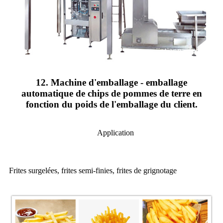
12. Machine d'emballage - emballage
automatique de chips de pommes de terre en
fonction du poids de l'emballage du client.
Application
Frites surgelées, frites semi-finies, frites de grignotage