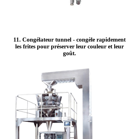
11. Congélateur tunnel - congèle rapidement
les frites pour préserver leur couleur et leur
goût.