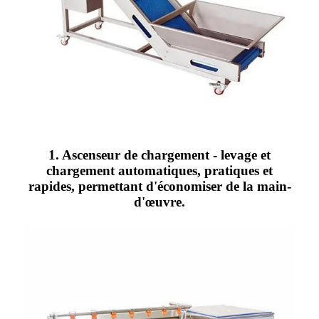
1. Ascenseur de chargement - levage et
chargement automatiques, pratiques et
rapides, permettant d'économiser de la main-
d'œuvre.