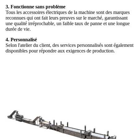
3. Fonctionne sans problème
Tous les accessoires électriques de la machine sont des marques
reconnues qui ont fait leurs preuves sur le marché, garantissant
une qualité irréprochable, un faible taux de panne et une longue
durée de vie.
4. Personnalisé
Selon l'atelier du client, des services personnalisés sont également
disponibles pour répondre aux exigences de production.