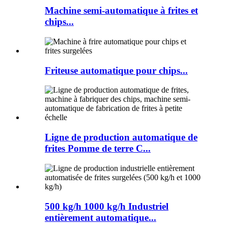
Machine semi-automatique à frites et
chips...
Friteuse automatique pour chips...
Ligne de production automatique de
frites Pomme de terre C...
500 kg/h 1000 kg/h Industriel
entièrement automatique...