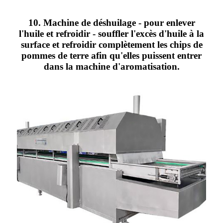
10. Machine de déshuilage - pour enlever
l'huile et refroidir - souffler l'excès d'huile à la
surface et refroidir complètement les chips de
pommes de terre afin qu'elles puissent entrer
dans la machine d'aromatisation.