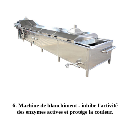
6. Machine de blanchiment - inhibe l'activité
des enzymes actives et protège la couleur.